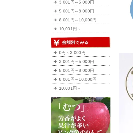
3,001円～5,000円
5,001円～8,000円
8,001円～10,000円
10,001円～
0円～3,000円
3,001円～5,000円
5,001円～8,000円
8,001円～10,000円
10,001円～