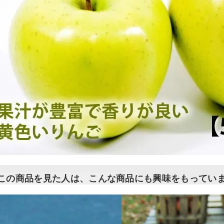
この商品を見た人は、こんな商品にも興味をもってい