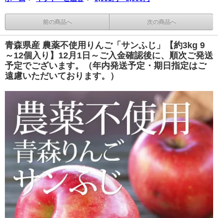
前の商品へ
次の商品へ
青森県産 農薬不使用りんご「サンふじ」【約3kg 9
～12個入り】12月1日～ご入金確認後に、順次ご発送
予定でございます。（年内発送予定・期日指定はご
遠慮いただいております。）