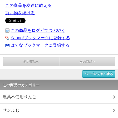
この商品を友達に教える
買い物を続ける
この商品をログピでつぶやく
Yahoo!ブックマークに登録する
はてなブックマークに登録する
前の商品へ
次の商品へ
ページの先頭へ戻る
この商品のカテゴリー
農薬不使用りんご
サンふじ