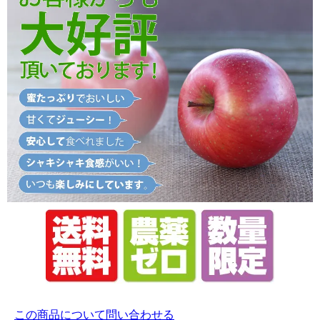
この商品について問い合わせる