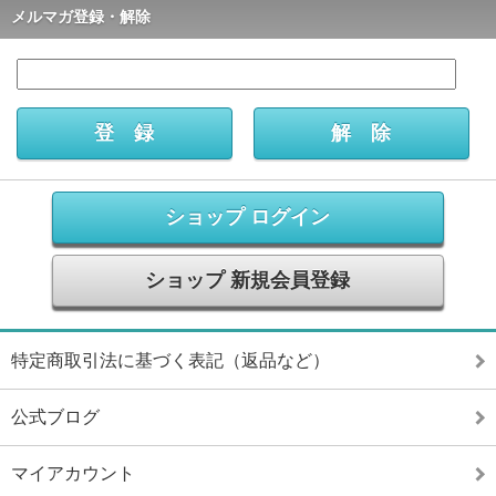
メルマガ登録・解除
ショップ ログイン
ショップ 新規会員登録
特定商取引法に基づく表記（返品など）
公式ブログ
マイアカウント