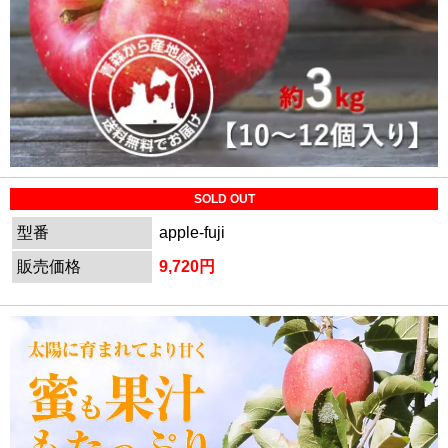
SOLD OUT
型番
apple-fuji
販売価格
9,720円