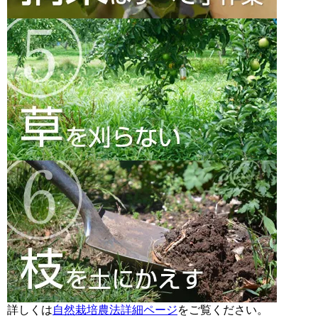
詳しくは
自然栽培農法詳細ページ
をご覧ください。