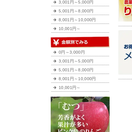
3,001円～5,000円
5,001円～8,000円
8,001円～10,000円
10,001円～
0円～3,000円
3,001円～5,000円
5,001円～8,000円
8,001円～10,000円
10,001円～