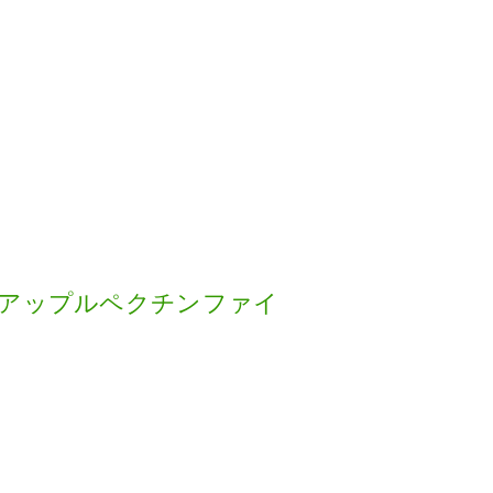
）アップルペクチンファイ