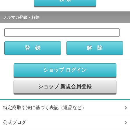
メルマガ登録・解除
ショップ ログイン
ショップ 新規会員登録
特定商取引法に基づく表記（返品など）
公式ブログ