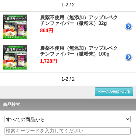
1-2 / 2
農薬不使用（無添加）アップルペク
チンファイバー（微粉末）32g
864円
農薬不使用（無添加）アップルペク
チンファイバー（微粉末）100g
1,728円
1-2 / 2
ページの先頭へ戻る
商品検索