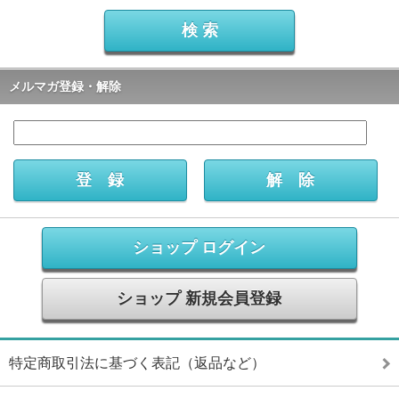
メルマガ登録・解除
ショップ ログイン
ショップ 新規会員登録
特定商取引法に基づく表記（返品など）