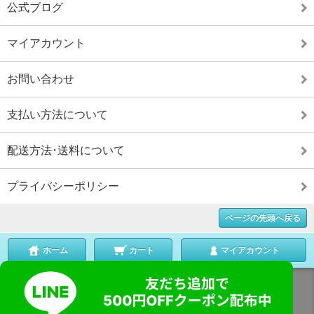
公式ブログ
マイアカウント
お問い合わせ
支払い方法について
配送方法･送料について
プライバシーポリシー
ページの先頭へ戻る
ホーム
カート
マイアカウント
表示切替 :
スマートフォン
|
PC版
Copyright (C) 2012
まっかなほんと
. All Rights Reserved.