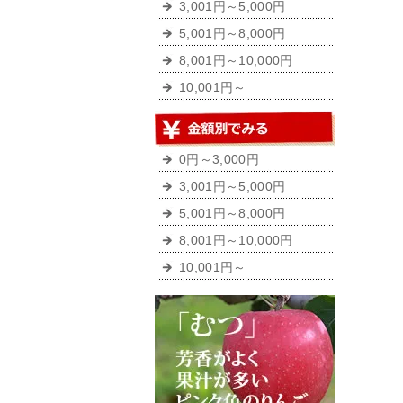
3,001円～5,000円
5,001円～8,000円
8,001円～10,000円
10,001円～
0円～3,000円
3,001円～5,000円
5,001円～8,000円
8,001円～10,000円
10,001円～